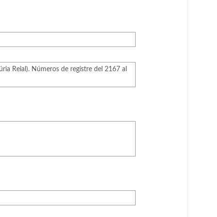
úria Reial). Números de registre del 2167 al