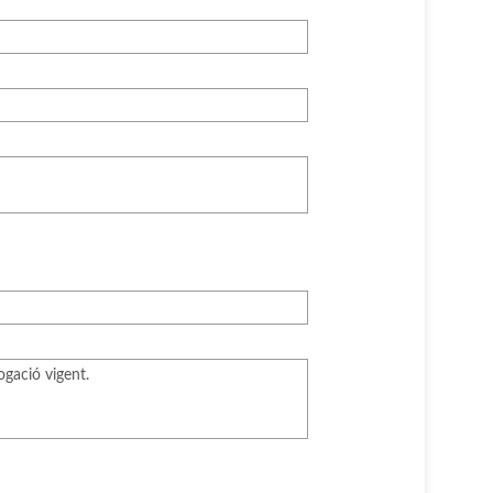
gació vigent.