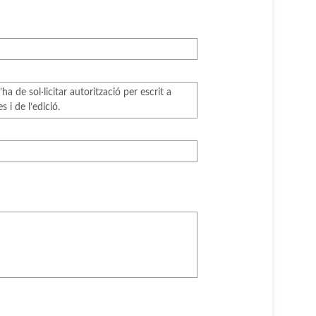
a de sol·licitar autorització per escrit a
 i de l’edició.