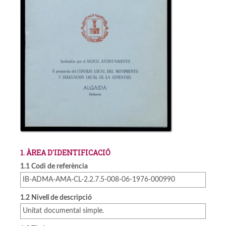
1. ÀREA D'IDENTIFICACIÓ
1.1 Codi de referència
IB-ADMA-AMA-CL-2.2.7.5-008-06-1976-000990
1.2 Nivell de descripció
Unitat documental simple.