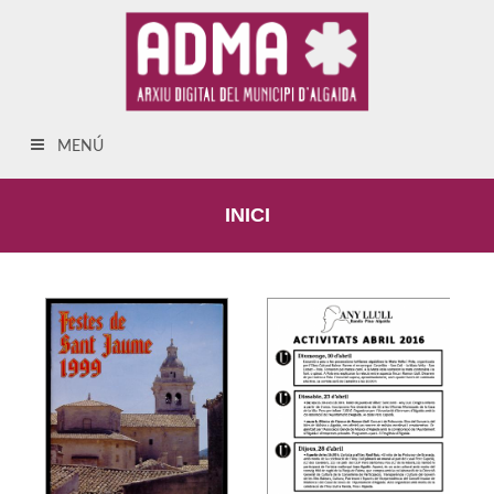
MENÚ
INICI