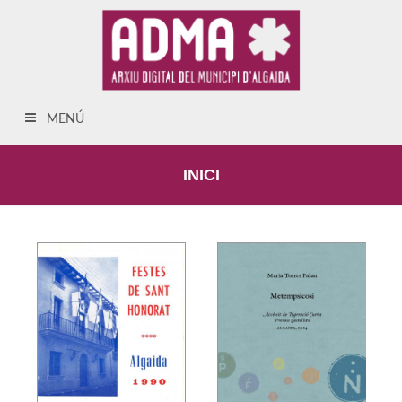
MENÚ
INICI